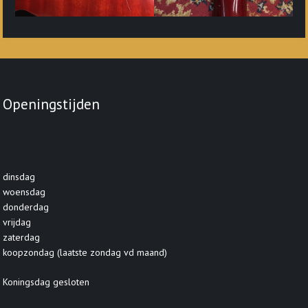
Openingstijden
dinsdag
woensdag
donderdag
vrijdag
zaterdag
koopzondag (laatste zondag vd maand)
Koningsdag gesloten