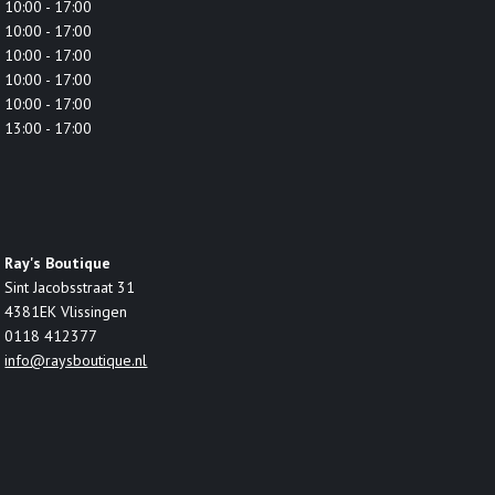
10:00 - 17:00
10:00 - 17:00
10:00 - 17:00
10:00 - 17:00
10:00 - 17:00
13:00 - 17:00
Ray's Boutique
Sint Jacobsstraat 31
4381EK Vlissingen
0118 412377
info@raysboutique.nl