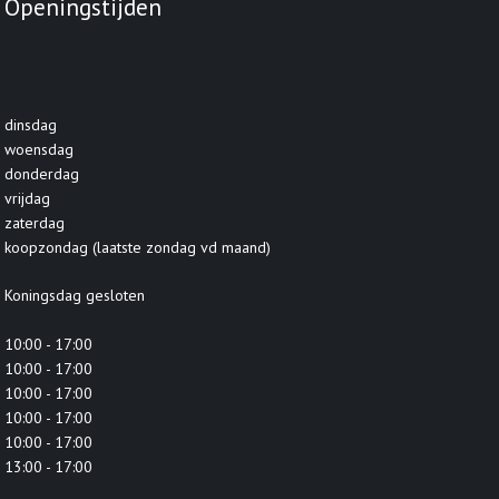
Openingstijden
dinsdag
woensdag
donderdag
vrijdag
zaterdag
koopzondag (laatste zondag vd maand)
Koningsdag gesloten
10:00 - 17:00
10:00 - 17:00
10:00 - 17:00
10:00 - 17:00
10:00 - 17:00
13:00 - 17:00