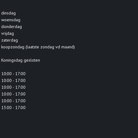
dinsdag
woensdag
donderdag
vrijdag
zaterdag
koopzondag (laatste zondag vd maand)
Koningsdag gesloten
10:00 - 17:00
10:00 - 17:00
10:00 - 17:00
10:00 - 17:00
10:00 - 17:00
13:00 - 17:00