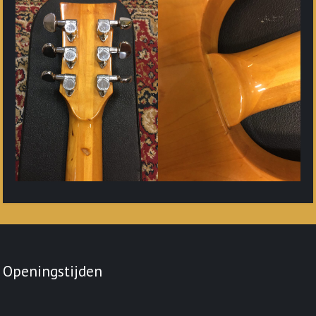
Openingstijden