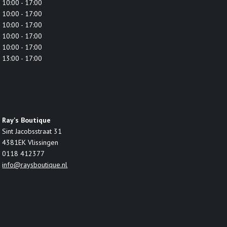
10:00 - 17:00
10:00 - 17:00
10:00 - 17:00
10:00 - 17:00
10:00 - 17:00
13:00 - 17:00
Ray's Boutique
Sint Jacobsstraat 31
4381EK Vlissingen
0118 412377
info@raysboutique.nl