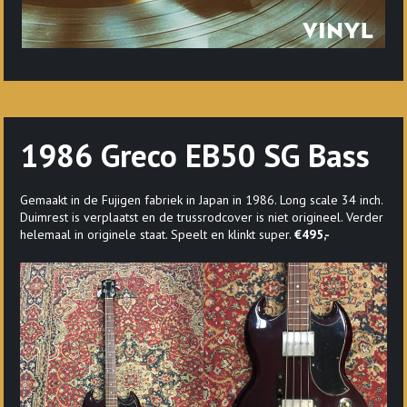
1986 Greco EB50 SG Bass
Gemaakt in de Fujigen fabriek in Japan in 1986. Long scale 34 inch.
Duimrest is verplaatst en de trussrodcover is niet origineel. Verder
helemaal in originele staat. Speelt en klinkt super.
€495,-