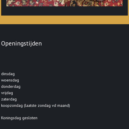
Openingstijden
dinsdag
woensdag
donderdag
vrijdag
zaterdag
koopzondag (laatste zondag vd maand)
Koningsdag gesloten