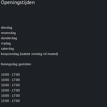
Openingstijden
dinsdag
woensdag
donderdag
vrijdag
zaterdag
koopzondag (laatste zondag vd maand)
Koningsdag gesloten
10:00 - 17:00
10:00 - 17:00
10:00 - 17:00
10:00 - 17:00
10:00 - 17:00
13:00 - 17:00