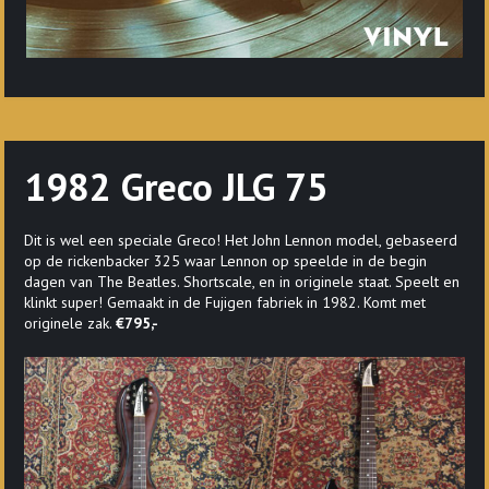
1982 Greco JLG 75
Dit is wel een speciale Greco! Het John Lennon model, gebaseerd
op de rickenbacker 325 waar Lennon op speelde in de begin
dagen van The Beatles. Shortscale, en in originele staat. Speelt en
klinkt super! Gemaakt in de Fujigen fabriek in 1982. Komt met
originele zak.
€795,-