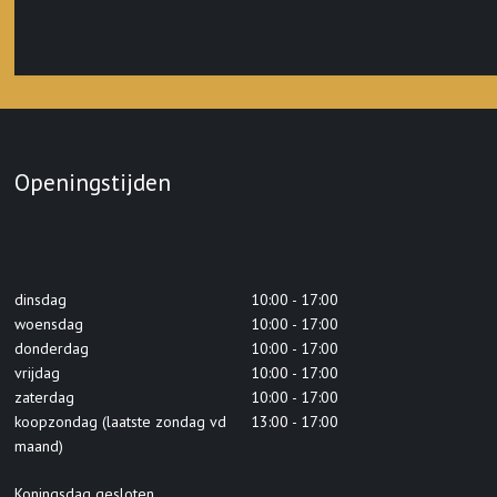
Openingstijden
dinsdag
10:00 - 17:00
woensdag
10:00 - 17:00
donderdag
10:00 - 17:00
vrijdag
10:00 - 17:00
zaterdag
10:00 - 17:00
koopzondag (laatste zondag vd
13:00 - 17:00
maand)
Koningsdag gesloten