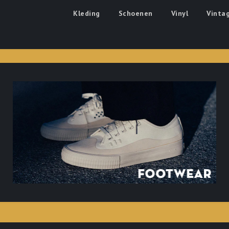
's Boutique
Kleding
Schoenen
Vinyl
Vinta