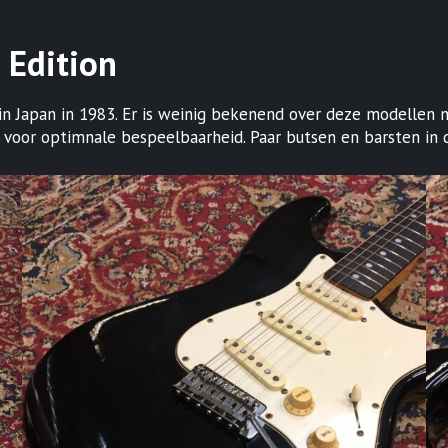
 Edition
 Japan in 1983. Er is weinig bekenend over deze modellen maar
 voor optimnale bespeelbaarheid. Paar butsen en barsten in de