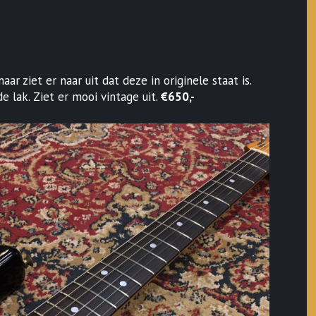
 ziet er naar uit dat deze in originele staat is.
 lak. Ziet er mooi vintage uit.
€650,-