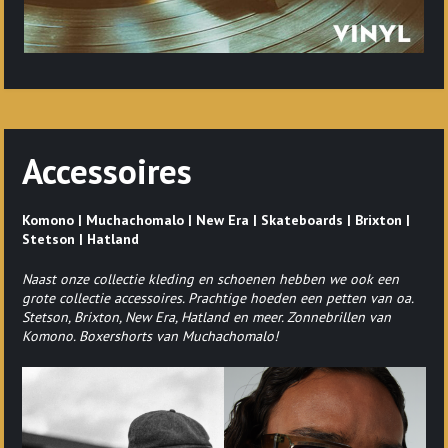
Accessoires
Komono | Muchachomalo | New Era | Skateboards | Brixton |
Stetson | Hatland
Naast onze collectie kleding en schoenen hebben we ook een
grote collectie accessoires. Prachtige hoeden een petten van oa.
Stetson, Brixton, New Era, Hatland en meer. Zonnebrillen van
Komono. Boxershorts van Muchachomalo!