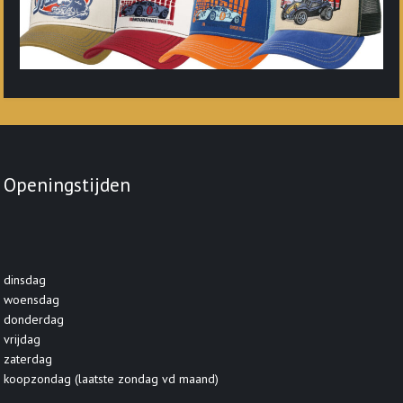
Openingstijden
dinsdag
woensdag
donderdag
vrijdag
zaterdag
koopzondag (laatste zondag vd maand)