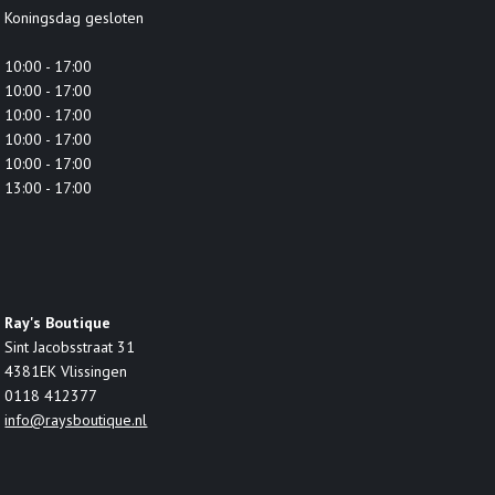
Koningsdag gesloten
10:00 - 17:00
10:00 - 17:00
10:00 - 17:00
10:00 - 17:00
10:00 - 17:00
13:00 - 17:00
Ray's Boutique
Sint Jacobsstraat 31
4381EK Vlissingen
0118 412377
info@raysboutique.nl