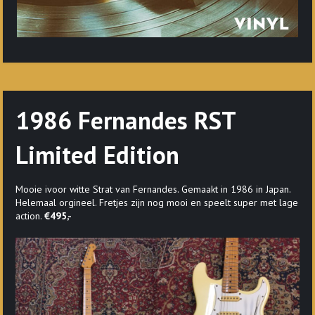
1986 Fernandes RST
Limited Edition
Mooie ivoor witte Strat van Fernandes. Gemaakt in 1986 in Japan.
Helemaal orgineel. Fretjes zijn nog mooi en speelt super met lage
action.
€495,-