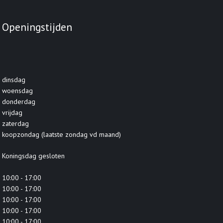
Openingstijden
dinsdag
woensdag
donderdag
vrijdag
zaterdag
koopzondag (laatste zondag vd maand)
Koningsdag gesloten
10:00 - 17:00
10:00 - 17:00
10:00 - 17:00
10:00 - 17:00
10:00 - 17:00