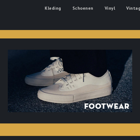
's Boutique
Kleding
Schoenen
Vinyl
Vinta