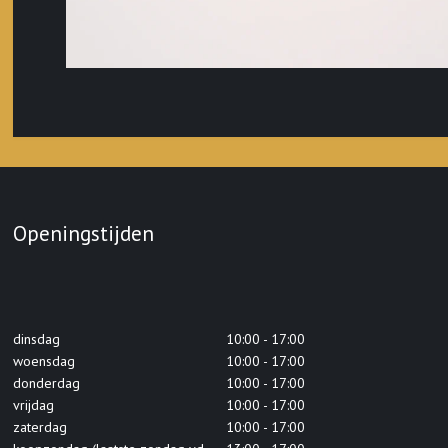
Openingstijden
dinsdag
10:00 - 17:00
woensdag
10:00 - 17:00
donderdag
10:00 - 17:00
vrijdag
10:00 - 17:00
zaterdag
10:00 - 17:00