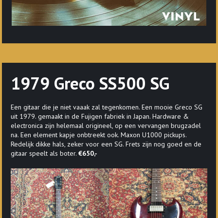
1979 Greco SS500 SG
Een gitaar die je niet vaaak zal tegenkomen. Een mooie Greco SG
uit 1979. gemaakt in de Fujigen fabriek in Japan. Hardware &
electronica zijn helemaal origineel, op een vervangen brugzadel
na. Een element kapje onbtreekt ook. Maxon U1000 pickups.
Redelijk dikke hals, zeker voor een SG. Frets zijn nog goed en de
gitaar speelt als boter.
€650,-