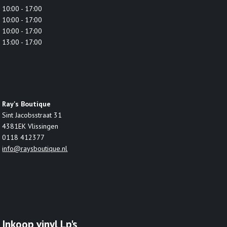
10:00 - 17:00
10:00 - 17:00
10:00 - 17:00
13:00 - 17:00
Ray's Boutique
Sint Jacobsstraat 31
4381EK Vlissingen
0118 412377
info@raysboutique.nl
Inkoop vinyl Lp's