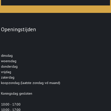
Openingstijden
dinsdag
woensdag
donderdag
vrijdag
zaterdag
koopzondag (laatste zondag vd maand)
Koningsdag gesloten
10:00 - 17:00
10:00 - 17:00