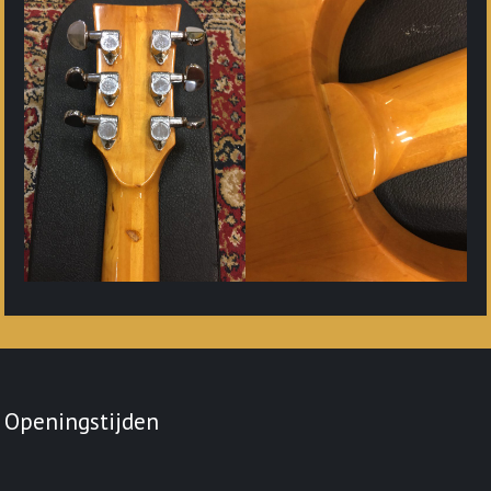
Openingstijden