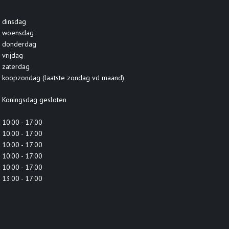
dinsdag
woensdag
donderdag
vrijdag
zaterdag
koopzondag (laatste zondag vd maand)
Koningsdag gesloten
10:00 - 17:00
10:00 - 17:00
10:00 - 17:00
10:00 - 17:00
10:00 - 17:00
13:00 - 17:00